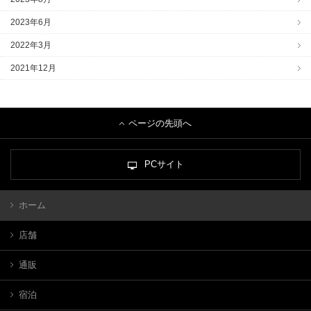
2023年6月
2022年3月
2021年12月
ページの先頭へ
PCサイト
ホーム
店舗
通販
宿泊