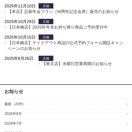
2025年11月10日
店舗
【本店】忘新年会プラン［W周年記念会席］販売のお知らせ
2025年10月28日
店舗
【日本橋店】2025年年末お持ち帰り商品ご予約受付中
2025年10月15日
店舗
【日本橋店】テイクアウト商品の公式予約フォーム開設キャン
ペーンのお知らせ
2025年8月26日
店舗
【東京店】水曜日営業再開のお知らせ
お知らせ
最新（20件）
2026年8月
2026年7月