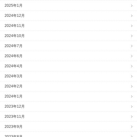
2025年1月
2024年12月
2024年11月
2024年10月
2024年7月
2024年6月
2024年4月
2024年3月
2024年2月
2024年1月
2023年12月
2023年11月
2023年9月
2023年8月