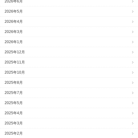
2026年6月
2026年5月
2026年4月
2026年3月
2026年1月
2025年12月
2025年11月
2025年10月
2025年8月
2025年7月
2025年5月
2025年4月
2025年3月
2025年2月