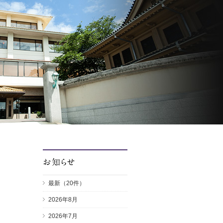
最新（20件）
2026年8月
2026年7月