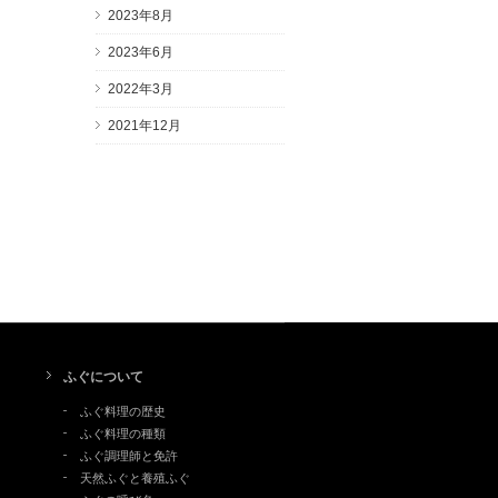
2023年8月
2023年6月
2022年3月
2021年12月
ふぐについて
ふぐ料理の歴史
ふぐ料理の種類
ふぐ調理師と免許
天然ふぐと養殖ふぐ