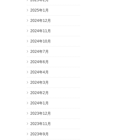
2025年2月
2025年1月
2024年12月
2024年11月
2024年10月
2024年7月
2024年6月
2024年4月
2024年3月
2024年2月
2024年1月
2023年12月
2023年11月
2023年9月