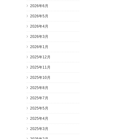
2026年6月
2026年5月
2026年4月
2026年3月
2026年1月
2025年12月
2025年11月
2025年10月
2025年8月
2025年7月
2025年5月
2025年4月
2025年3月