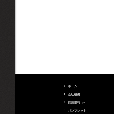
ホーム
会社概要
採用情報
パンフレット