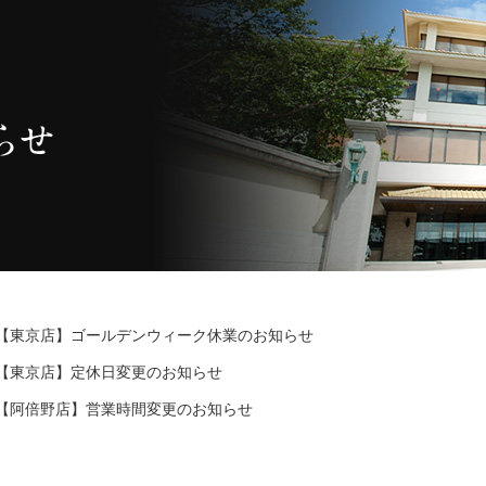
【東京店】ゴールデンウィーク休業のお知らせ
【東京店】定休日変更のお知らせ
【阿倍野店】営業時間変更のお知らせ