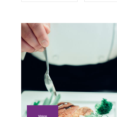
Vision