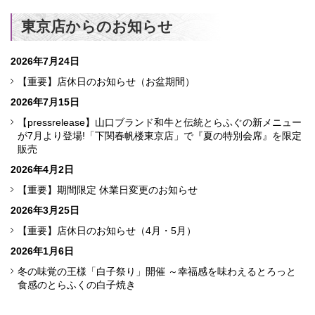
東京店からのお知らせ
2026年7月24日
【重要】店休日のお知らせ（お盆期間）
2026年7月15日
【pressrelease】山口ブランド和牛と伝統とらふぐの新メニュー
が7月より登場!「下関春帆楼東京店」で『夏の特別会席』を限定
販売
2026年4月2日
【重要】期間限定 休業日変更のお知らせ
2026年3月25日
【重要】店休日のお知らせ（4月・5月）
2026年1月6日
冬の味覚の王様「白子祭り」開催 ～幸福感を味わえるとろっと
食感のとらふくの白子焼き