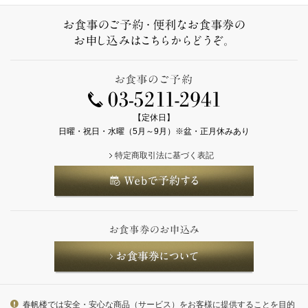
【定休日】
日曜・祝日・水曜（5月～9月）※盆・正月休みあり
特定商取引法に基づく表記
春帆楼では安全・安心な商品（サービス）をお客様に提供することを目的