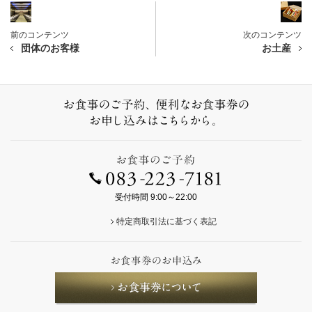
前のコンテンツ
次のコンテンツ
団体のお客様
お土産
受付時間 9:00～22:00
特定商取引法に基づく表記