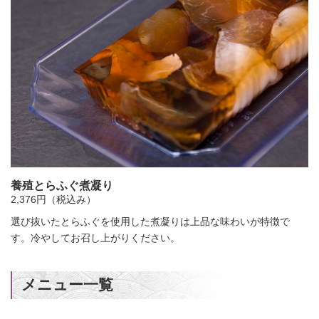
養殖とらふぐ煮凝り
2,376円（税込み）
選び抜いたとらふぐを使用した煮凝りは上品な味わいが特徴で
す。冷やしてお召し上がりください。
メニュー一覧