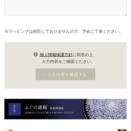
※
ラッピングは対応しておりませんので、予めご了承ください。
個人情報保護方針
に同意の上、
入力内容をご確認ください。