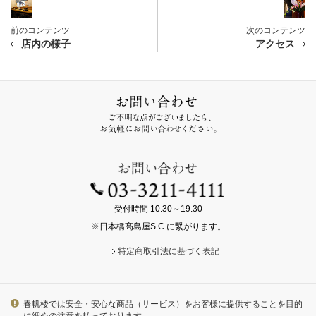
前のコンテンツ
次のコンテンツ
店内の様子
アクセス
受付時間 10:30～19:30
※日本橋髙島屋S.C.に繋がります。
特定商取引法に基づく表記
春帆楼では安全・安心な商品（サービス）をお客様に提供することを目的
に細心の注意を払っております。