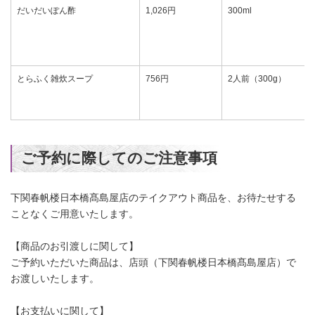
だいだいぽん酢
1,026円
300ml
とらふく雑炊スープ
756円
2人前（300g）
ご予約に際してのご注意事項
下関春帆楼日本橋髙島屋店のテイクアウト商品を、お待たせする
ことなくご用意いたします。
【商品のお引渡しに関して】
ご予約いただいた商品は、店頭（下関春帆楼日本橋髙島屋店）で
お渡しいたします。
【お支払いに関して】