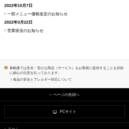
2022年10月7日
一部メニュー価格改定のお知らせ
2022年3月22日
営業状況のお知らせ
春帆楼では安全・安心な商品（サービス）をお客様に提供することを目的
に細心の注意を払っております。
食品の安全とアレルギー対応について
ページの先頭へ
PCサイト
ホーム