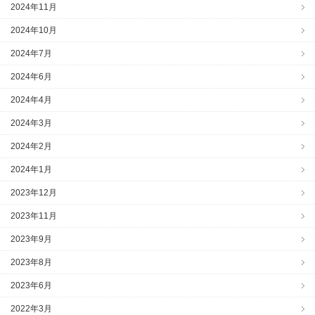
2024年11月
2024年10月
2024年7月
2024年6月
2024年4月
2024年3月
2024年2月
2024年1月
2023年12月
2023年11月
2023年9月
2023年8月
2023年6月
2022年3月