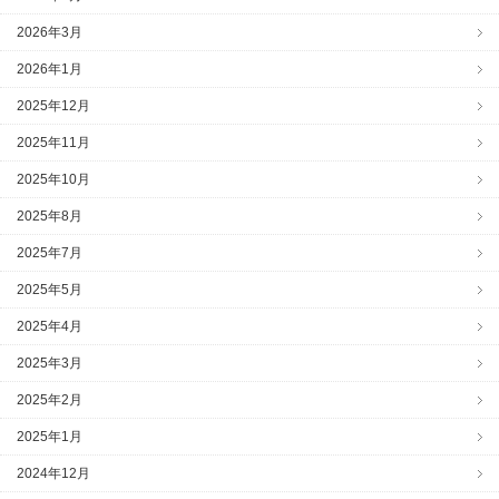
2026年3月
2026年1月
2025年12月
2025年11月
2025年10月
2025年8月
2025年7月
2025年5月
2025年4月
2025年3月
2025年2月
2025年1月
2024年12月