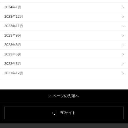
2024年1月
2023年12月
2023年11月
2023年9月
2023年8月
2023年6月
2022年3月
2021年12月
ページの先頭へ
PCサイト