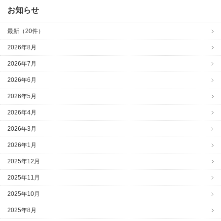
お知らせ
最新（20件）
2026年8月
2026年7月
2026年6月
2026年5月
2026年4月
2026年3月
2026年1月
2025年12月
2025年11月
2025年10月
2025年8月