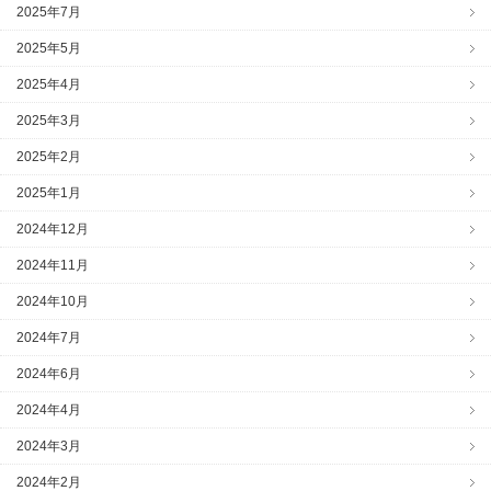
2025年7月
2025年5月
2025年4月
2025年3月
2025年2月
2025年1月
2024年12月
2024年11月
2024年10月
2024年7月
2024年6月
2024年4月
2024年3月
2024年2月