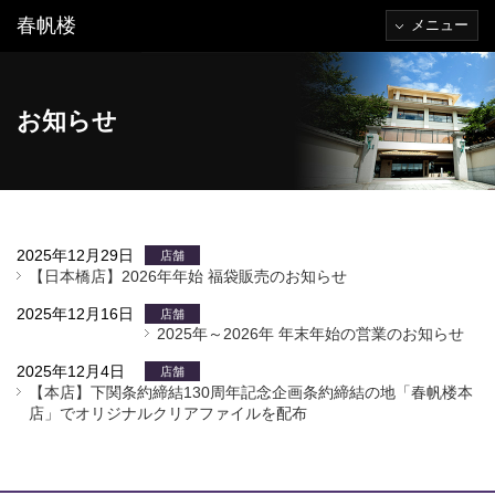
春帆楼
メニュー
お知らせ
2025年12月29日
店舗
【日本橋店】2026年年始 福袋販売のお知らせ
2025年12月16日
店舗
2025年～2026年 年末年始の営業のお知らせ
2025年12月4日
店舗
【本店】下関条約締結130周年記念企画条約締結の地「春帆楼本
店」でオリジナルクリアファイルを配布