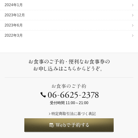
2024年1月
2023年12月
2023年6月
2022年3月
受付時間 11:00～21:00
特定商取引法に基づく表記