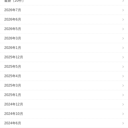
最新（20件）
2026年7月
2026年6月
2026年5月
2026年3月
2026年1月
2025年12月
2025年5月
2025年4月
2025年3月
2025年1月
2024年12月
2024年10月
2024年6月