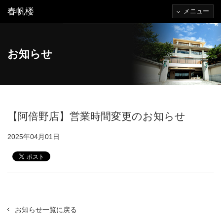
春帆楼
メニュー
お知らせ
【阿倍野店】営業時間変更のお知らせ
2025年04月01日
お知らせ一覧に戻る