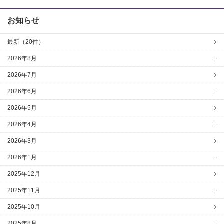
お知らせ
最新（20件）
2026年8月
2026年7月
2026年6月
2026年5月
2026年4月
2026年3月
2026年1月
2025年12月
2025年11月
2025年10月
2025年8月