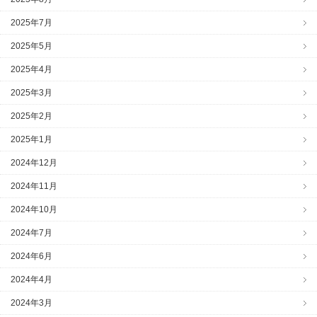
2025年7月
2025年5月
2025年4月
2025年3月
2025年2月
2025年1月
2024年12月
2024年11月
2024年10月
2024年7月
2024年6月
2024年4月
2024年3月