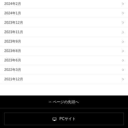
2024年2月
2024年1月
2023年12月
2023年11月
2023年9月
2023年8月
2023年6月
2022年3月
2021年12月
ページの先頭へ
PCサイト