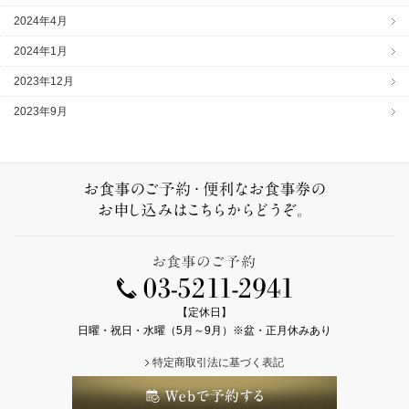
2024年4月
2024年1月
2023年12月
2023年9月
【定休日】
日曜・祝日・水曜（5月～9月）※盆・正月休みあり
特定商取引法に基づく表記