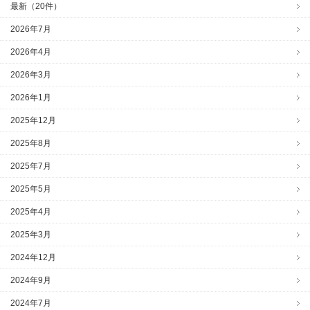
最新（20件）
2026年7月
2026年4月
2026年3月
2026年1月
2025年12月
2025年8月
2025年7月
2025年5月
2025年4月
2025年3月
2024年12月
2024年9月
2024年7月