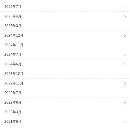
2025年7月
2025年4月
2025年3月
2024年12月
2024年11月
2024年7月
2024年6月
2023年12月
2022年11月
2022年7月
2022年6月
2022年3月
2021年6月