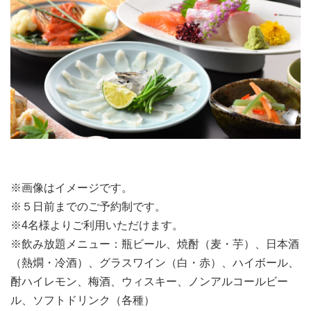
※画像はイメージです。
※５日前までのご予約制です。
※4名様よりご利用いただけます。
※飲み放題メニュー：瓶ビール、焼酎（麦・芋）、日本酒
（熱燗・冷酒）、グラスワイン（白・赤）、ハイボール、
酎ハイレモン、梅酒、ウィスキー、ノンアルコールビー
ル、ソフトドリンク（各種）