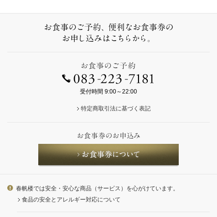
受付時間 9:00～22:00
特定商取引法に基づく表記
春帆楼では安全・安心な商品（サービス）を心がけています。
食品の安全とアレルギー対応について