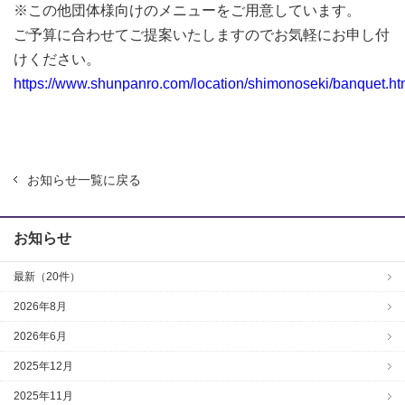
※この他団体様向けのメニューをご用意しています。
ご予算に合わせてご提案いたしますのでお気軽にお申し付
けください。
https://www.shunpanro.com/location/shimonoseki/banquet.ht
お知らせ一覧に戻る
お知らせ
最新（20件）
2026年8月
2026年6月
2025年12月
2025年11月